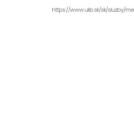
https://www.ulib.sk/sk/sluzby/m